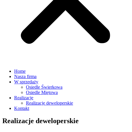
Home
Nasza firma
W sprzedaży
Osiedle Świerkowa
Osiedle Miętowa
Realizacje
Realizacje deweloperskie
Kontakt
Realizacje deweloperskie