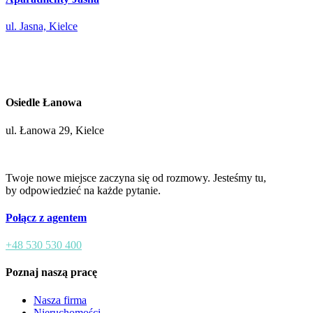
ul. Jasna, Kielce
Osiedle Łanowa
ul. Łanowa 29, Kielce
Twoje nowe miejsce zaczyna się od rozmowy. Jesteśmy tu,
by odpowiedzieć na każde pytanie.
Połącz z agentem
+48 530 530 400
Poznaj naszą pracę
Nasza firma
Nieruchomości