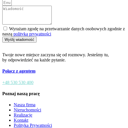
Wyrażam zgodę na przetwarzanie danych osobowych zgodnie z
naszą
polityką prywatności
Wyślij wiadomość
Twoje nowe miejsce zaczyna się od rozmowy. Jesteśmy tu,
by odpowiedzieć na każde pytanie.
Połącz z agentem
+48 530 530 400
Poznaj naszą pracę
Nasza firma
Nieruchomości
Realizacje
Kontakt
Polityka Prywatności